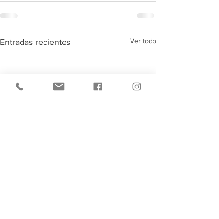
Ver todo
Entradas recientes