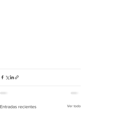
Ver todo
Entradas recientes