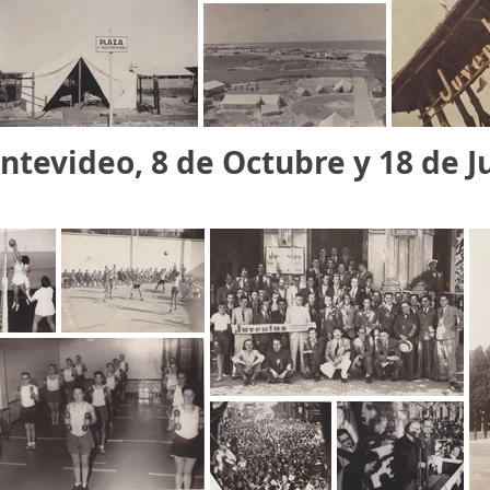
ntevideo, 8 de Octubre y 18 de Ju