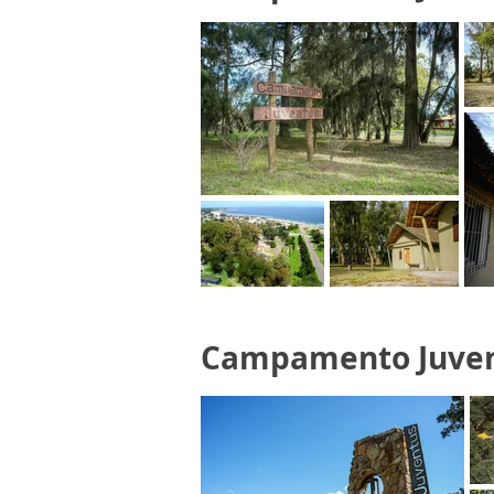
Campamento Juventu