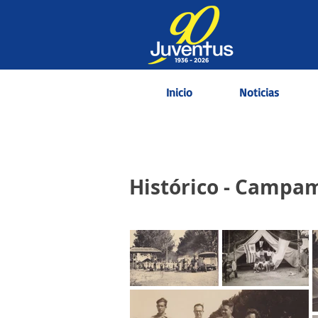
Inicio
Noticias
Histórico - Campam