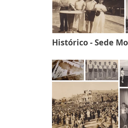
Histórico - Sede Mo