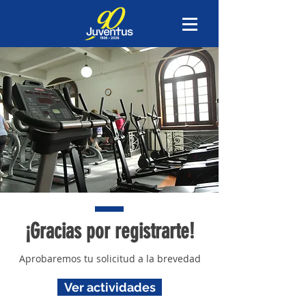
¡Gracias por registrarte!
Aprobaremos tu solicitud a la brevedad
Ver actividades