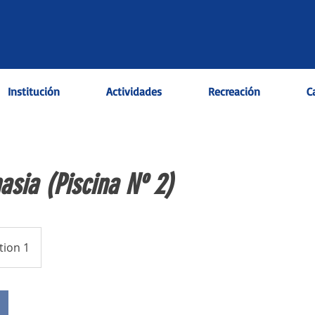
Institución
Actividades
Recreación
C
asia (Piscina Nº 2)
tion 1