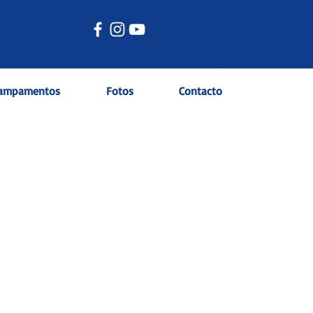
ampamentos
Fotos
Contacto