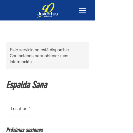
Este servicio no está disponible.
Contáctanos para obtener más
información.
Espalda Sana
Location 1
Próximas sesiones