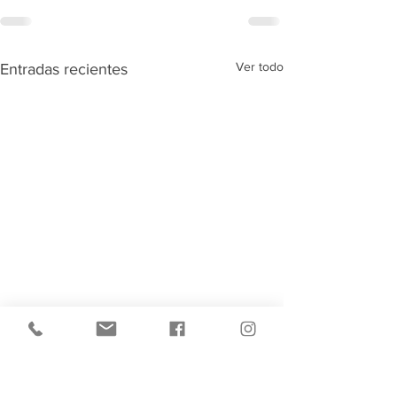
Ver todo
Entradas recientes