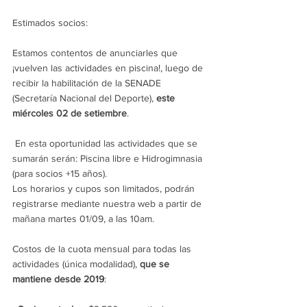
Estimados socios:
Estamos contentos de anunciarles que 
¡vuelven las actividades en piscina!, luego de 
recibir la habilitación de la SENADE 
(Secretaría Nacional del Deporte), 
este 
miércoles 02 de setiembre
.
 En esta oportunidad las actividades que se 
sumarán serán: Piscina libre e Hidrogimnasia 
(para socios +15 años).
Los horarios y cupos son limitados, podrán 
registrarse mediante nuestra web a partir de 
mañana martes 01/09, a las 10am. 
Costos de la cuota mensual para todas las 
actividades (única modalidad), 
que se 
mantiene desde 2019
: