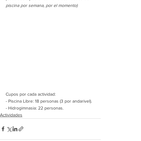
piscina por semana, por el momento)
Cupos por cada actividad:
- Piscina Libre: 18 personas (3 por andarivel).
- Hidrogimnasia: 22 personas.
Actividades