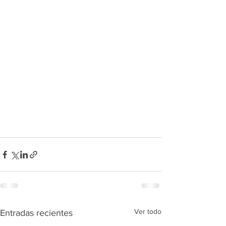
Ver todo
Entradas recientes