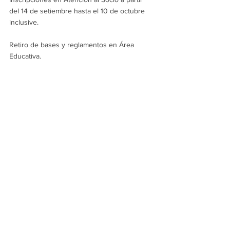
del 14 de setiembre hasta el 10 de octubre 
inclusive.
Retiro de bases y reglamentos en Área 
Educativa.