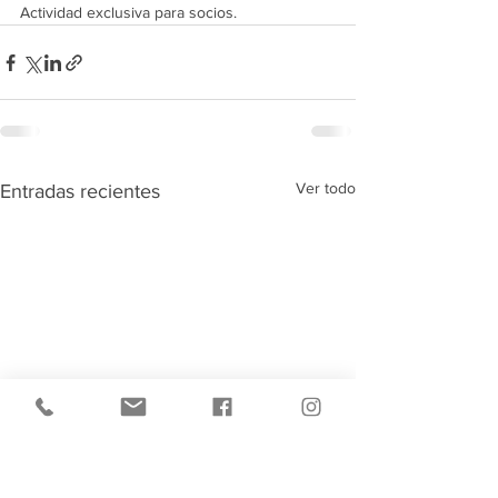
Actividad exclusiva para socios. 
Ver todo
Entradas recientes