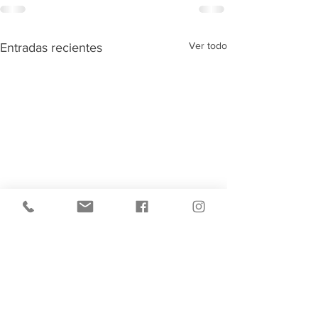
Ver todo
Entradas recientes