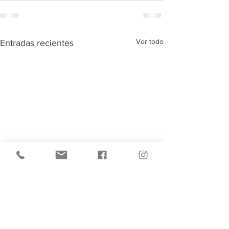
Ver todo
Entradas recientes