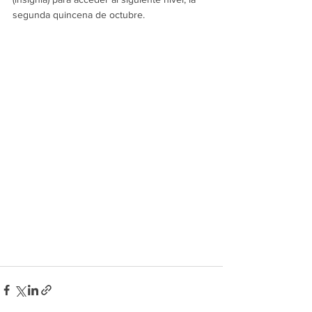
segunda quincena de octubre.