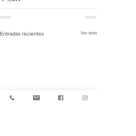
Ver todo
Entradas recientes