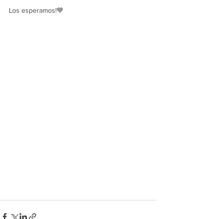
Los esperamos!💙