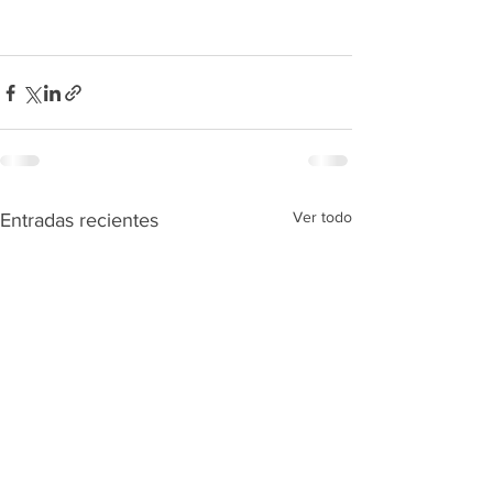
Ver todo
Entradas recientes