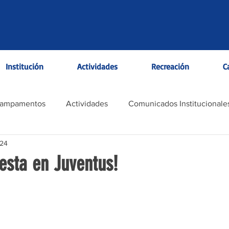
Institución
Actividades
Recreación
C
Campamentos
Actividades
Comunicados Institucionale
024
esta en Juventus!