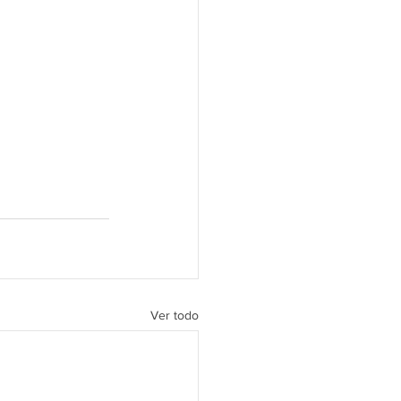
Ver todo