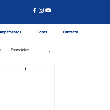
ampamentos
Fotos
Contacto
s
Especiales