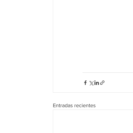
Entradas recientes