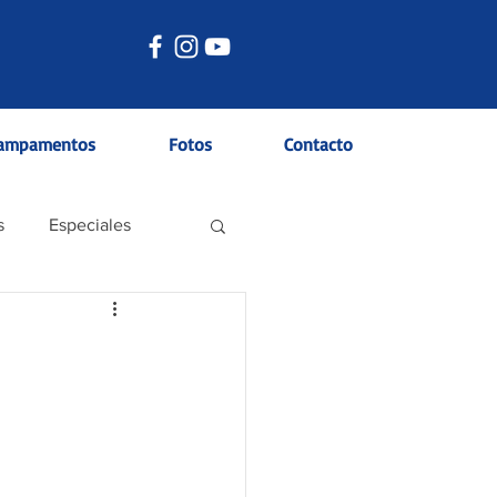
ampamentos
Fotos
Contacto
s
Especiales