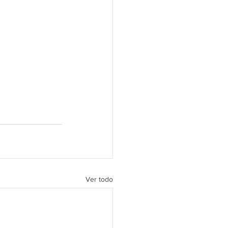
Ver todo