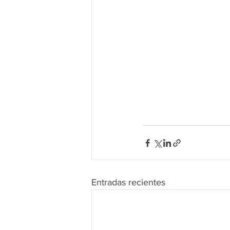
Entradas recientes