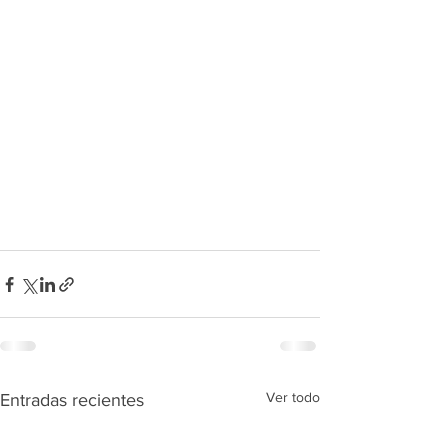
Ver todo
Entradas recientes