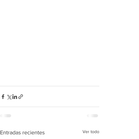
Ver todo
Entradas recientes