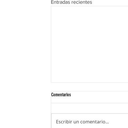
Entradas recientes
Comentarios
Escribir un comentario...