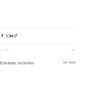
Ver todo
Entradas recientes