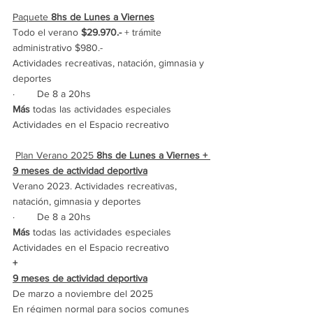
Paquete 
8hs
de Lunes a Viernes
Todo el verano 
$29.970.- 
+ trámite 
administrativo $980.-
Actividades recreativas, natación, gimnasia y 
deportes
·        De 8 a 20hs
Más
 todas las actividades especiales
Actividades en el Espacio recreativo
Plan Verano 2025 
8hs
de Lunes a Viernes + 
9 meses de actividad deportiva
Verano 2023. Actividades recreativas, 
natación, gimnasia y deportes
·        De 8 a 20hs
Más
 todas las actividades especiales
Actividades en el Espacio recreativo
+
9 meses de actividad deportiva
De marzo a noviembre del 2025
En régimen normal para socios comunes 