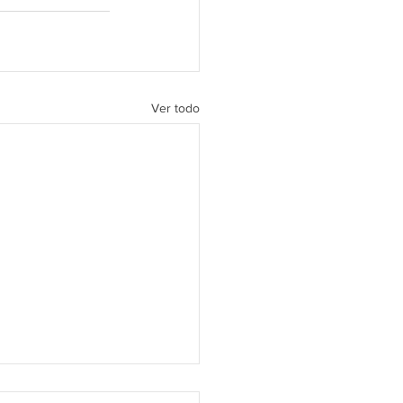
Ver todo