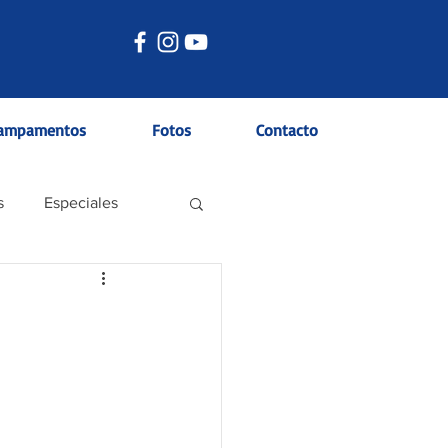
ampamentos
Fotos
Contacto
s
Especiales