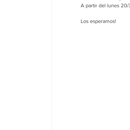
A partir del lunes 20/
Los esperamos!