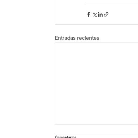
Entradas recientes
Comentarios