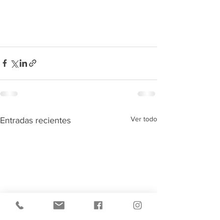
Ver todo
Entradas recientes