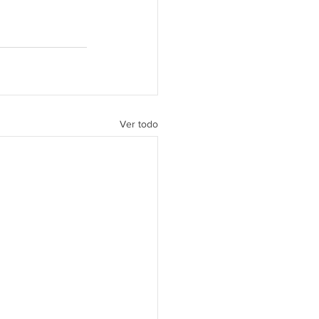
Ver todo