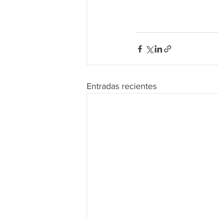
Entradas recientes