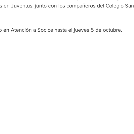
as en Juventus, junto con los compañeros del Colegio San
to en Atención a Socios hasta el jueves 5 de octubre.