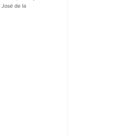
 José de la 