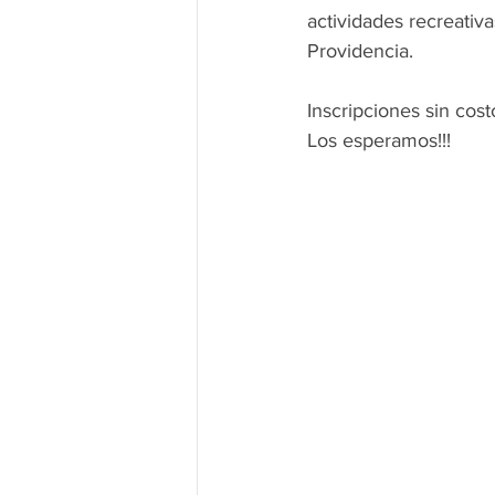
actividades recreativ
Providencia.
Inscripciones sin cos
Los esperamos!!!