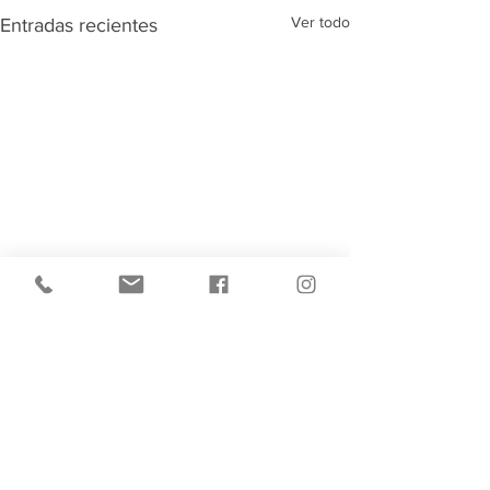
Ver todo
Entradas recientes
Comentarios