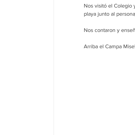
Nos visitó el Colegio 
playa junto al person
Nos contaron y enseña
Arriba el Campa Mise