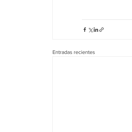
Entradas recientes