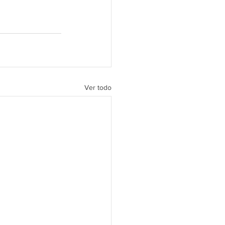
Ver todo