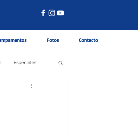
ampamentos
Fotos
Contacto
s
Especiales