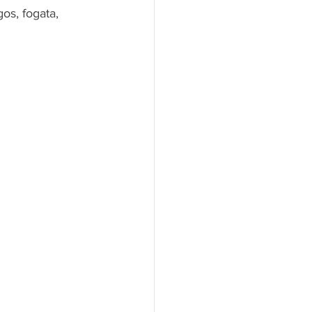
os, fogata, 