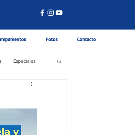
ampamentos
Fotos
Contacto
s
Especiales