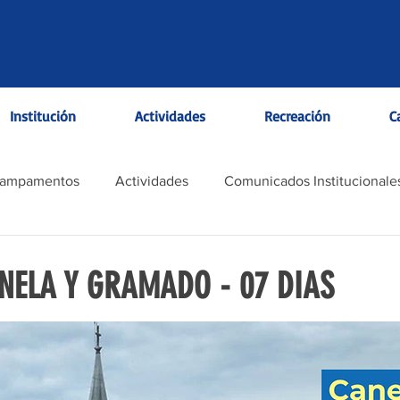
Institución
Actividades
Recreación
C
Campamentos
Actividades
Comunicados Institucionale
ANELA Y GRAMADO - 07 DIAS