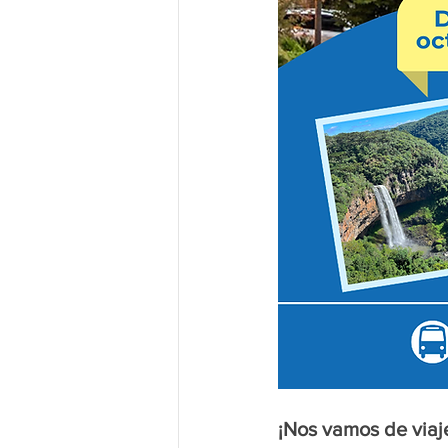
¡Nos vamos de viaj