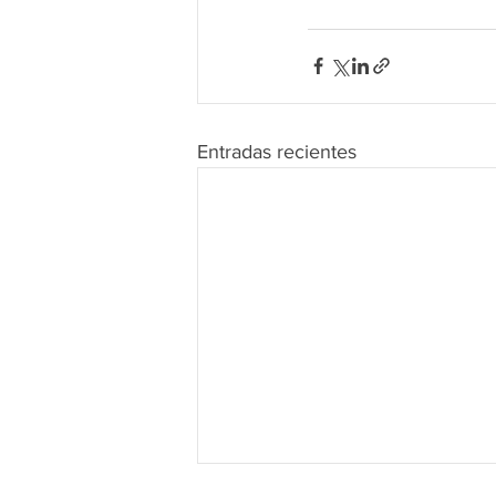
Entradas recientes