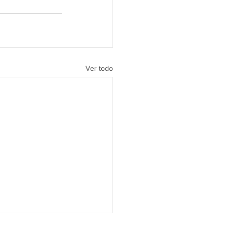
Ver todo