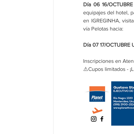
Día 06 16/OCTUBRE 
equipajes del hotel, 
en IGREGINHA, visita
vía Pelotas hacia:
Día 07 17/OCTUBRE 
Inscripciones en Aten
⚠️Cupos limitados - ¡