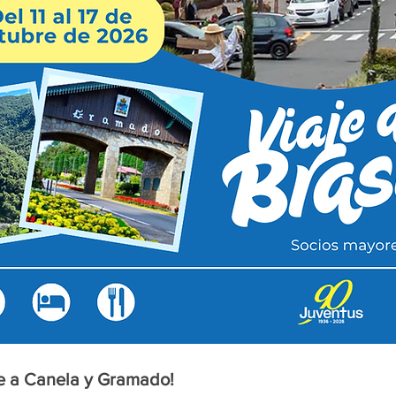
e a Canela y Gramado!