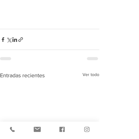
Ver todo
Entradas recientes