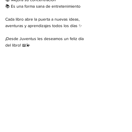
📚 Es una forma sana de entretenimiento
Cada libro abre la puerta a nuevas ideas, 
aventuras y aprendizajes todos los días ✨
¡Desde Juventus les deseamos un feliz día 
del libro! 📖💫