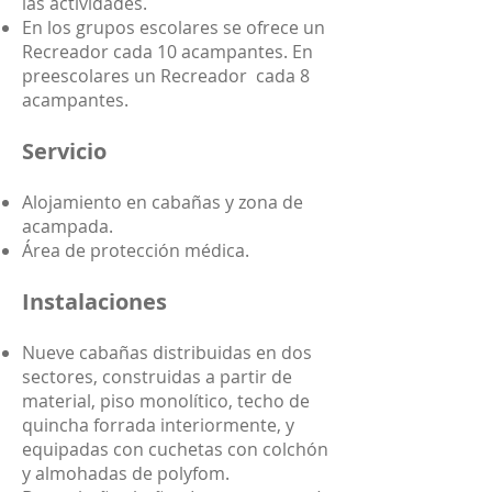
las actividades.
En los grupos escolares se ofrece un
Recreador cada 10 acampantes. En
preescolares un Recreador cada 8
acampantes.
Servicio
Alojamiento en cabañas y zona de
acampada.
Área de protección médica.
Instalaciones
Nueve cabañas distribuidas en dos
sectores, construidas a partir de
material, piso monolítico, techo de
quincha forrada interiormente, y
equipadas con cuchetas con colchón
y almohadas de polyfom.