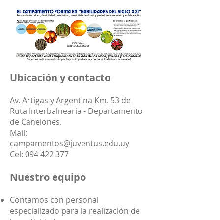
Ubicación y contacto
Av. Artigas y Argentina Km. 53 de
Ruta Interbalnearia - Departamento
de Canelones.
Mail:
campamentos@juventus.edu.uy
Cel:
094 422 377
Nuestro equipo
Contamos con personal
especializado para la realización de