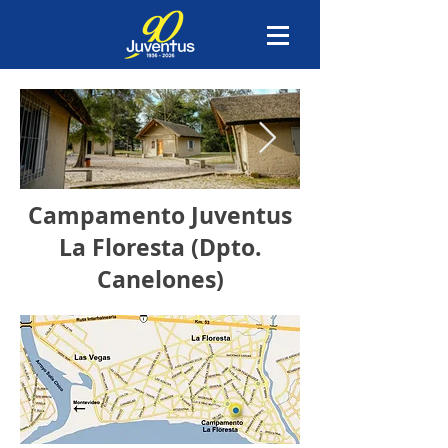
Campamento Juventus
La Floresta (Dpto.
Canelones)