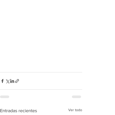
Ver todo
Entradas recientes