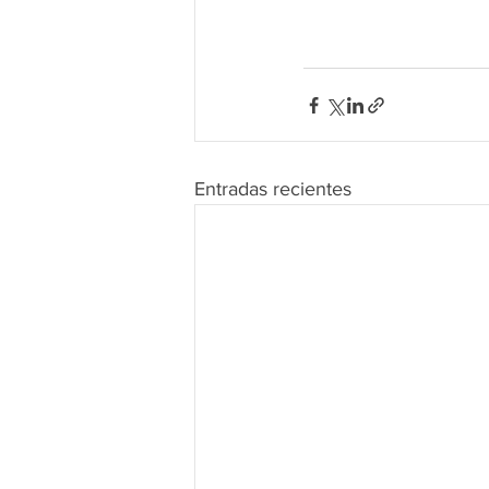
Entradas recientes