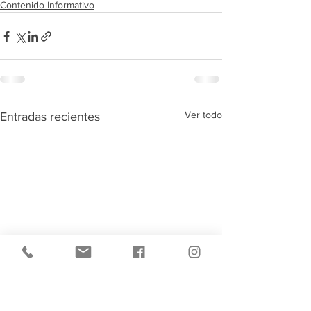
Contenido Informativo
Ver todo
Entradas recientes