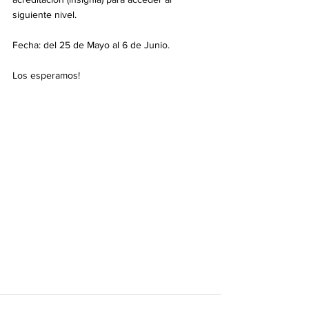
siguiente nivel.
Fecha: del 25 de Mayo al 6 de Junio.
Los esperamos!