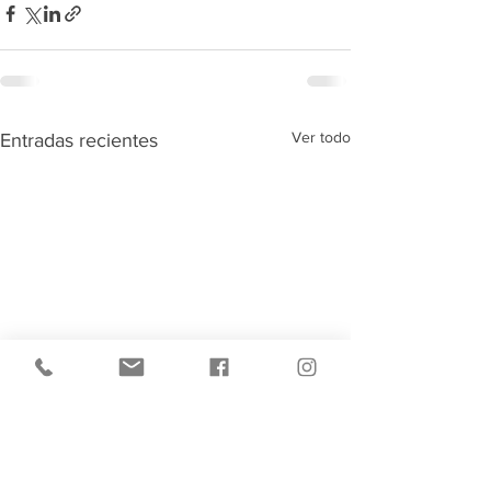
Ver todo
Entradas recientes