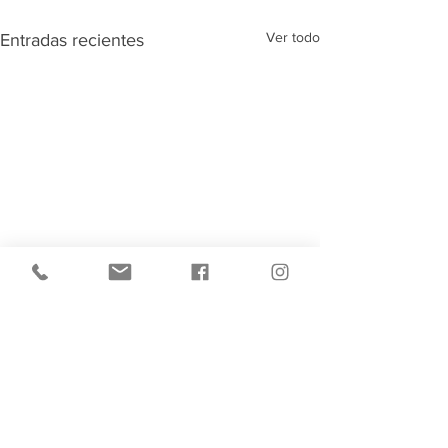
Ver todo
Entradas recientes