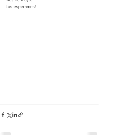
Los esperamos!