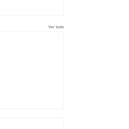
Ver todo