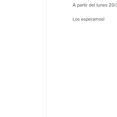
A partir del lunes 20/
Los esperamos!