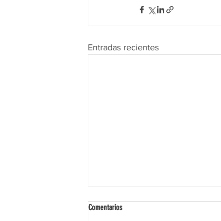
Entradas recientes
Comentarios