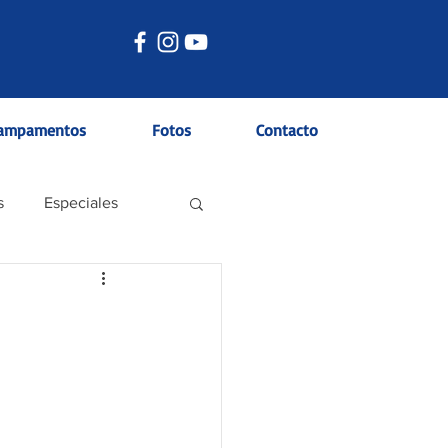
ampamentos
Fotos
Contacto
s
Especiales