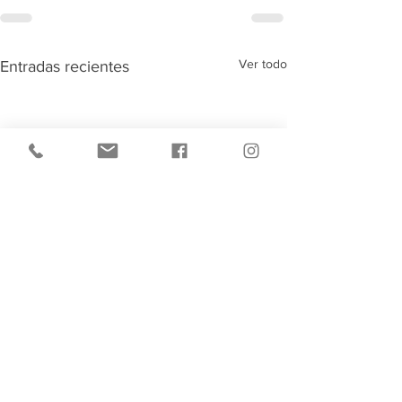
Ver todo
Entradas recientes