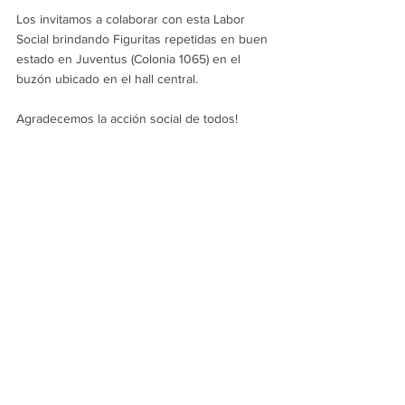
Los invitamos a colaborar con esta Labor 
Social brindando Figuritas repetidas en buen 
estado en Juventus (Colonia 1065) en el 
buzón ubicado en el hall central.
Agradecemos la acción social de todos!