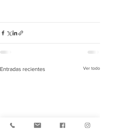
Ver todo
Entradas recientes