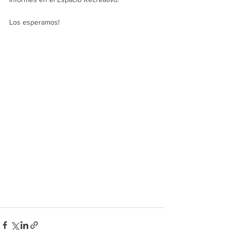
Los esperamos! 