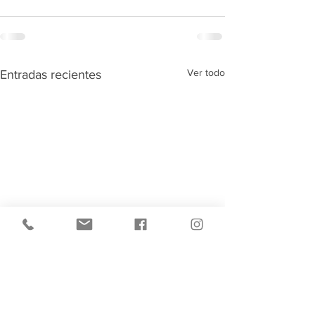
Ver todo
Entradas recientes