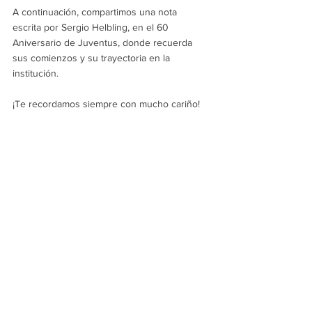
A continuación, compartimos una nota 
escrita por Sergio Helbling, en el 60 
Aniversario de Juventus, donde recuerda 
sus comienzos y su trayectoria en la 
institución.
¡Te recordamos siempre con mucho cariño!